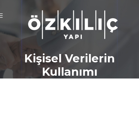
Kişisel Verilerin
Kullanımı